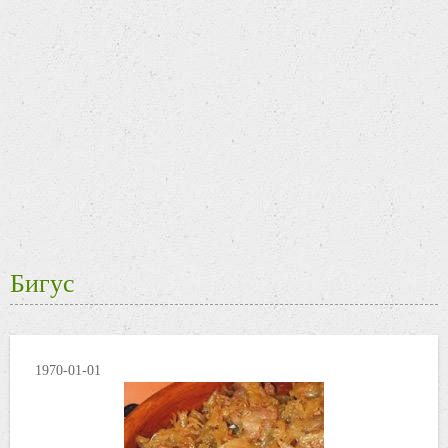
Бигус
1970-01-01