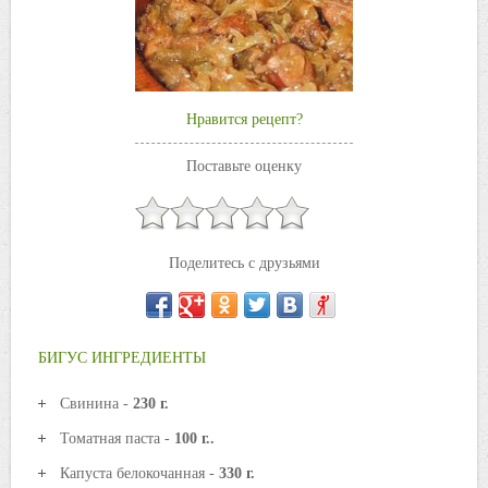
Нравится рецепт?
Поставьте оценку
Поделитесь с друзьями
БИГУС ИНГРЕДИЕНТЫ
Свинина -
230 г.
Томатная паста -
100 г..
Капуста белокочанная -
330 г.