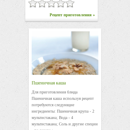
Рецепт приготовления »
Пшеничная каша
Для приготовления блюда
Пшеничная каша используя рецепт
потребуются следующие
ингредиенты: Пшеничная крупа - 2
мультистакана; Вода - 4
мультистакана; Соль и другие специи