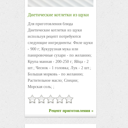
Диетические котлетки из щуки
Для приготовления блюда
Диетические котлетки из щуки
используя рецепт потребуются
следующие ингредиенты: Филе щуки
- 900 г; Кукурузная мука или
панировочные сухари - по желанию;
Крупа манная - 200-250 г; Яйца - 2
шт.; Чеснок - 1 головка; Лук - 2 шт.;
Большая морковь - по желанию;
Растительное масло; Специи;
Морская соль; ;
Рецепт приготовления »