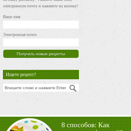
электронную почту и нажмите на кнопку!
Ваше имя
Электронная почта
Ищете рецепт?
8 способов: Как