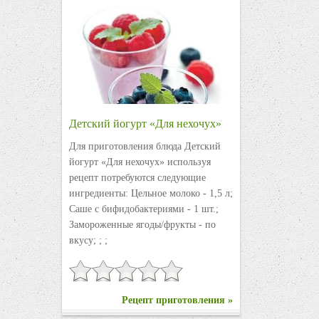
Детский йогурт «Для нехочух»
Для приготовления блюда Детский
йогурт «Для нехочух» используя
рецепт потребуются следующие
ингредиенты: Цельное молоко - 1,5 л;
Саше с бифидобактериями - 1 шт.;
Замороженные ягоды/фрукты - по
вкусу; ; ;
Рецепт приготовления »