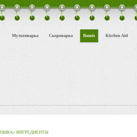
Мультиварка
Скороварка
Bamix
Kitchen Aid
ЛЮШКА» ИНГРЕДИЕНТЫ