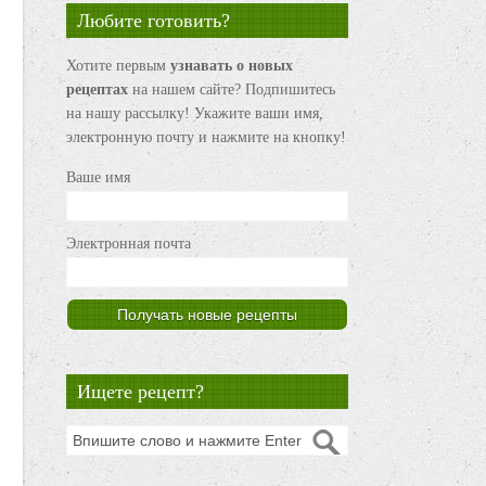
Любите готовить?
Хотите первым
узнавать о новых
рецептах
на нашем сайте? Подпишитесь
на нашу рассылку! Укажите ваши имя,
электронную почту и нажмите на кнопку!
Ваше имя
Электронная почта
Ищете рецепт?