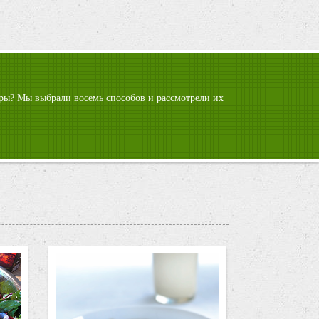
гуры? Мы выбрали восемь способов и рассмотрели их