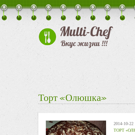
Торт «Олюшка»
2014-10-22
ТОРТ «О