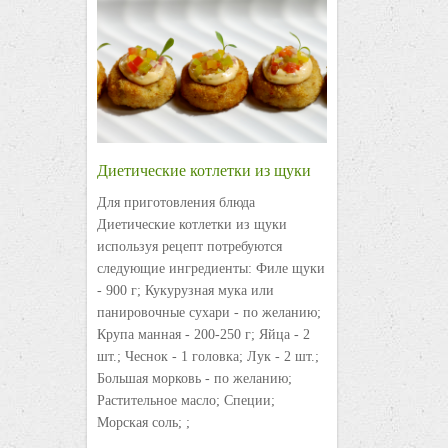
Диетические котлетки из щуки
Для приготовления блюда
Диетические котлетки из щуки
используя рецепт потребуются
следующие ингредиенты: Филе щуки
- 900 г; Кукурузная мука или
панировочные сухари - по желанию;
Крупа манная - 200-250 г; Яйца - 2
шт.; Чеснок - 1 головка; Лук - 2 шт.;
Большая морковь - по желанию;
Растительное масло; Специи;
Морская соль; ;