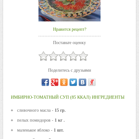
Нравится рецепт?
Поставьте оценку
Поделитесь с друзьями
ИМБИРНО-ТОМАТНЫЙ СУП (85 ККАЛ) ИНГРЕДИЕНТЫ
сливочного масла -
15 гр.
пелых помидоров -
1 кг .
маленькое яблоко -
1 шт.