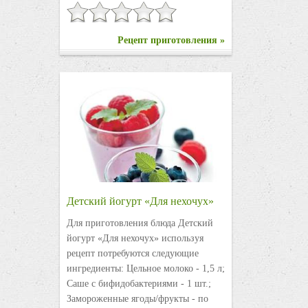
Рецепт приготовления »
Детский йогурт «Для нехочух»
Для приготовления блюда Детский
йогурт «Для нехочух» используя
рецепт потребуются следующие
ингредиенты: Цельное молоко - 1,5 л;
Саше с бифидобактериями - 1 шт.;
Замороженные ягоды/фрукты - по