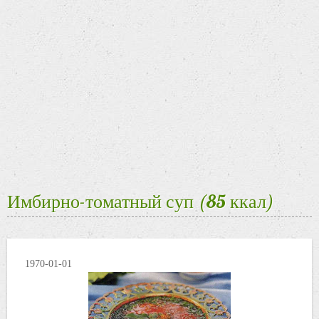
Имбирно-томатный суп (85 ккал)
1970-01-01