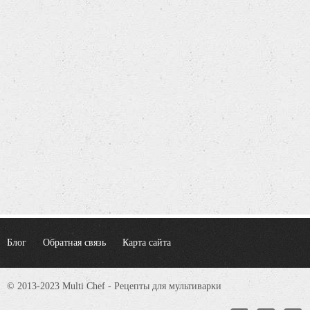
Блог
Обратная связь
Карта сайта
© 2013-2023 Multi Chef - Рецепты для мультиварки