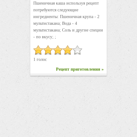
Пшеничная каша используя рецепт
потребуются следующие
ингредиенты: Пшеничная крупа - 2
мультистакана; Вода - 4
мультистакана; Соль и другие специи
- по вкусу; ;
1 голос
Рецепт приготовления »