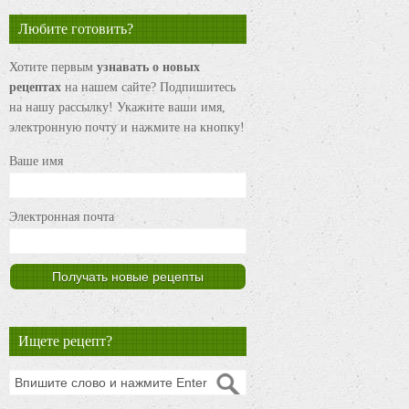
Любите готовить?
Хотите первым
узнавать о новых
рецептах
на нашем сайте? Подпишитесь
на нашу рассылку! Укажите ваши имя,
электронную почту и нажмите на кнопку!
Ваше имя
Электронная почта
Ищете рецепт?