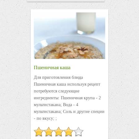
Пшеничная каша
Для приготовления блюда
Пшеничная каша используя рецепт
потребуются следующие
ингредиенты: Пшеничная крупа - 2
мультистакана; Вода - 4
мультистакана; Соль и другие специи
- по вкусу; ;