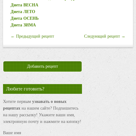
Диета ВЕСНА
Диета ЛЕТО
Диета ОСЕНЬ
Диета ЗИМА
← Предыдущий рецепт
Следующий рецепт →
Добавить рецепт
Любите готовить?
Хотите первым
узнавать о новых
рецептах
на нашем сайте? Подпишитесь
на нашу рассылку! Укажите ваши имя,
электронную почту и нажмите на кнопку!
Ваше имя