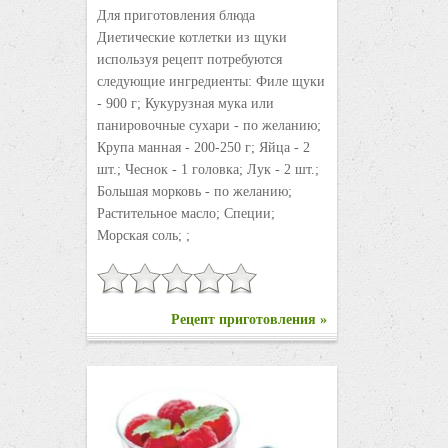
Для приготовления блюда
Диетические котлетки из щуки
используя рецепт потребуются
следующие ингредиенты: Филе щуки
- 900 г; Кукурузная мука или
панировочные сухари - по желанию;
Крупа манная - 200-250 г; Яйца - 2
шт.; Чеснок - 1 головка; Лук - 2 шт.;
Большая морковь - по желанию;
Растительное масло; Специи;
Морская соль; ;
Рецепт приготовления »