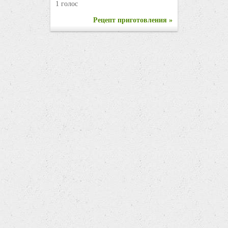
1 голос
Рецепт приготовления »