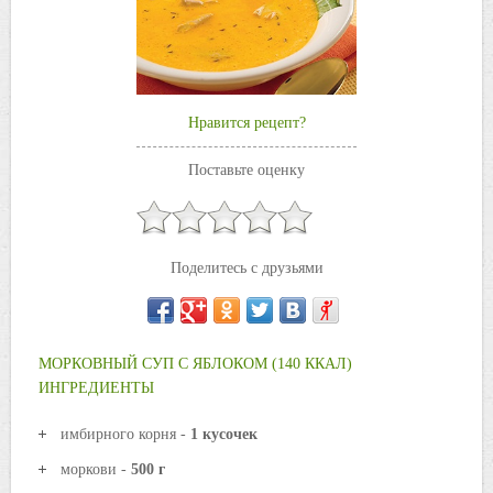
Нравится рецепт?
Поставьте оценку
Поделитесь с друзьями
МОРКОВНЫЙ СУП С ЯБЛОКОМ (140 ККАЛ)
ИНГРЕДИЕНТЫ
имбирного корня -
1 кусочек
моркови -
500 г