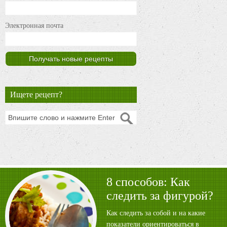
Электронная почта
Ищете рецепт?
8 способов: Как
следить за фигурой?
Как следить за собой и на какие
показатели ориентироваться в