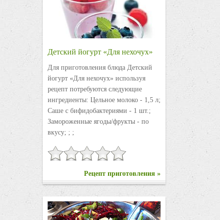
Детский йогурт «Для нехочух»
Для приготовления блюда Детский
йогурт «Для нехочух» используя
рецепт потребуются следующие
ингредиенты: Цельное молоко - 1,5 л;
Саше с бифидобактериями - 1 шт.;
Замороженные ягоды/фрукты - по
вкусу; ; ;
Рецепт приготовления »