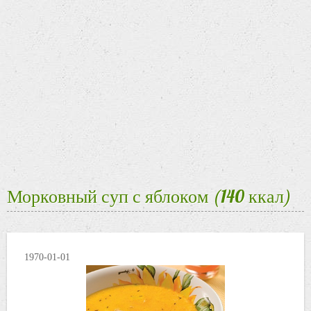
Морковный суп с яблоком (140 ккал)
1970-01-01