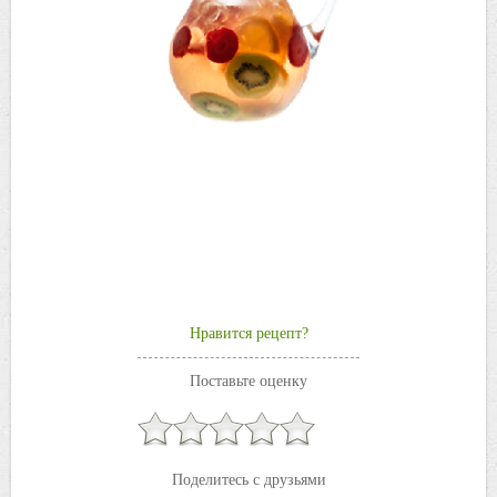
Нравится рецепт?
Поставьте оценку
Поделитесь с друзьями