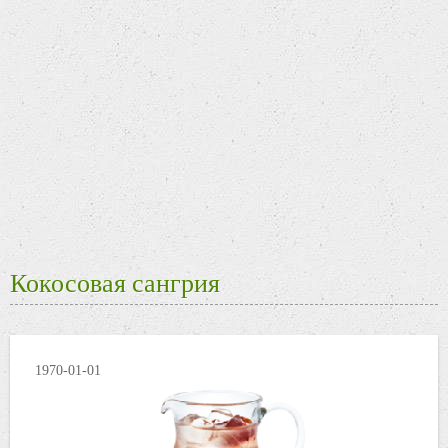
Кокосовая сангрия
1970-01-01