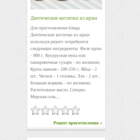
Диетические котлетки из щуки
Для приготовления блюда
Диетические котлетки из щуки
используя рецепт потребуются
следующие ингредиенты: Филе щуки
- 900 г; Кукурузная мука или
панировочные сухари - по желанию;
Крупа манная - 200-250 г; Яйца - 2
шт.; Чеснок - 1 головка; Лук - 2 шт.;
Большая морковь - по желанию;
Растительное масло; Специи;
Морская соль; ;
Рецепт приготовления »