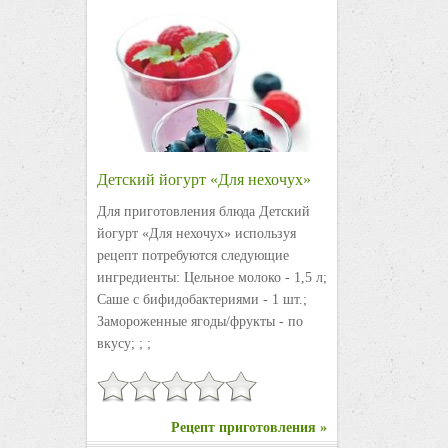
Детский йогурт «Для нехочух»
Для приготовления блюда Детский
йогурт «Для нехочух» используя
рецепт потребуются следующие
ингредиенты: Цельное молоко - 1,5 л;
Саше с бифидобактериями - 1 шт.;
Замороженные ягоды/фрукты - по
вкусу; ; ;
Рецепт приготовления »