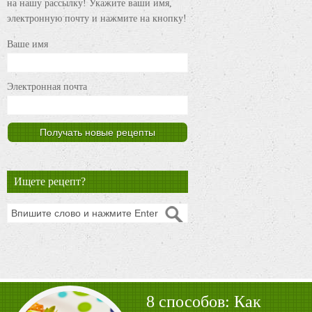
на нашу рассылку! Укажите ваши имя,
электронную почту и нажмите на кнопку!
Ваше имя
Электронная почта
Ищете рецепт?
8 способов: Как