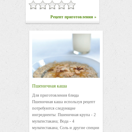
Рецепт приготовления »
Пшеничная каша
Для приготовления блюда
Пшеничная каша используя рецепт
потребуются следующие
ингредиенты: Пшеничная крупа - 2
мультистакана; Вода - 4
мультистакана; Соль и другие специи