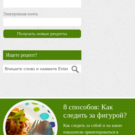
Электронная почта
Ищете рецепт?
8 способов: Как
следить за фигурой?
Как следить за собой и на какие
показатели ориентироваться в