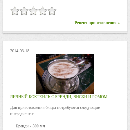
Рецепт приготовления »
2014-03-18
ЯИЧНЫЙ КОКТЕЙЛЬ С БРЕНДИ, ВИСКИ И РОМОМ
Для приготовления блюда потребуются следующие
ингредиенты:
Бренди -
500 мл