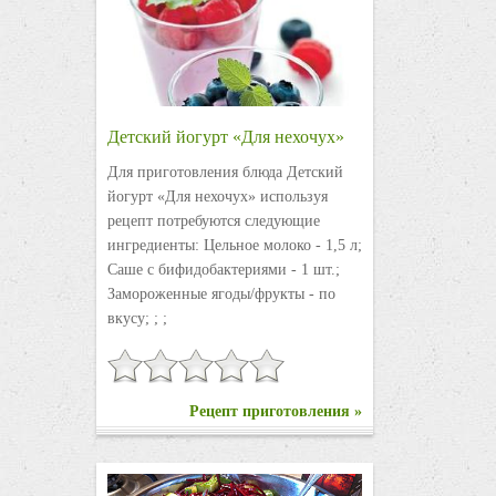
Детский йогурт «Для нехочух»
Для приготовления блюда Детский
йогурт «Для нехочух» используя
рецепт потребуются следующие
ингредиенты: Цельное молоко - 1,5 л;
Саше с бифидобактериями - 1 шт.;
Замороженные ягоды/фрукты - по
вкусу; ; ;
Рецепт приготовления »