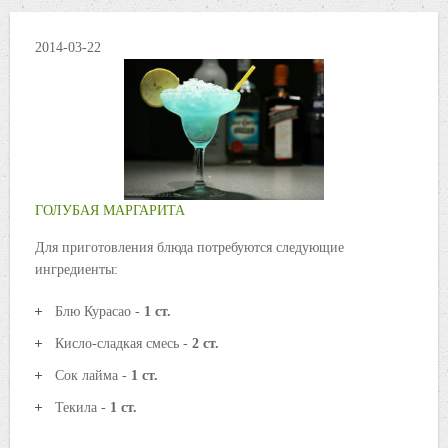
2014-03-22
ГОЛУБАЯ МАРГАРИТА
Для приготовления блюда потребуются следующие
ингредиенты:
Блю Курасао -
1 ст.
Кисло-сладкая смесь -
2 ст.
Сок лайма -
1 ст.
Текила -
1 ст.