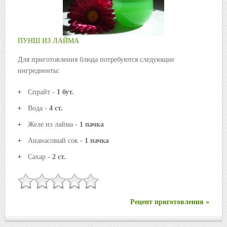
ПУНШ ИЗ ЛАЙМА
Для приготовления блюда потребуются следующие
ингредиенты:
Спрайт -
1 бут.
Вода -
4 ст.
Желе из лайма -
1 пачка
Ананасовый сок -
1 пачка
Сахар -
2 ст.
Рецепт приготовления »