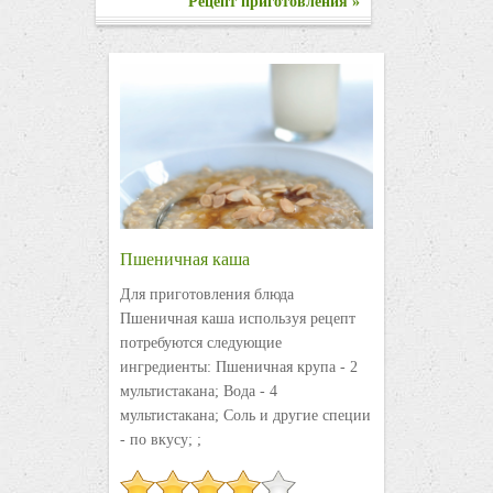
Рецепт приготовления »
Пшеничная каша
Для приготовления блюда
Пшеничная каша используя рецепт
потребуются следующие
ингредиенты: Пшеничная крупа - 2
мультистакана; Вода - 4
мультистакана; Соль и другие специи
- по вкусу; ;