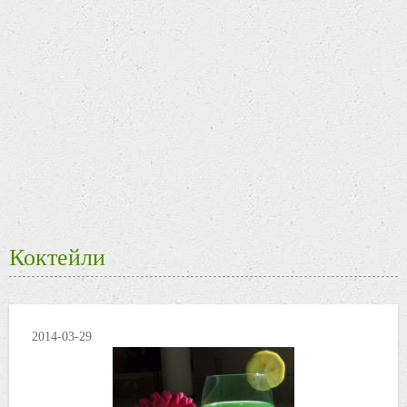
Коктейли
2014-03-29