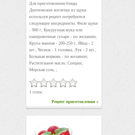
Для приготовления блюда
Диетические котлетки из щуки
используя рецепт потребуются
следующие ингредиенты: Филе щуки
- 900 г; Кукурузная мука или
панировочные сухари - по желанию;
Крупа манная - 200-250 г; Яйца - 2
шт.; Чеснок - 1 головка; Лук - 2 шт.;
Большая морковь - по желанию;
Растительное масло; Специи;
Морская соль; ;
1 голос
Рецепт приготовления »