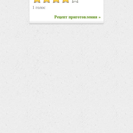
1 голос
Рецепт приготовления »