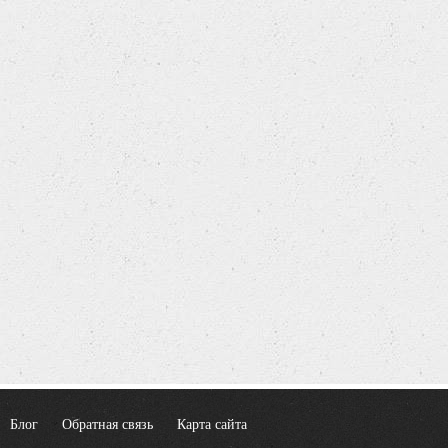
Блог
Обратная связь
Карта сайта