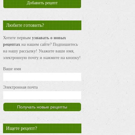
Добавить рецепт
Любите готовить?
Хотите первым
узнавать о новых
рецептах
на нашем сайте? Подпишитесь
на нашу рассылку! Укажите ваши имя,
электронную почту и нажмите на кнопку!
Ваше имя
Электронная почта
Ищете рецепт?