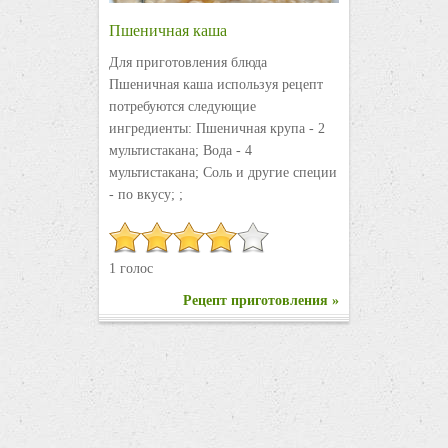
Пшеничная каша
Для приготовления блюда
Пшеничная каша используя рецепт
потребуются следующие
ингредиенты: Пшеничная крупа - 2
мультистакана; Вода - 4
мультистакана; Соль и другие специи
- по вкусу; ;
1 голос
Рецепт приготовления »