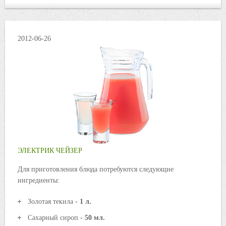
2012-06-26
ЭЛЕКТРИК ЧЕЙЗЕР
Для приготовления блюда потребуются следующие
ингредиенты:
Золотая текила -
1 л.
Сахарный сироп -
50 мл.