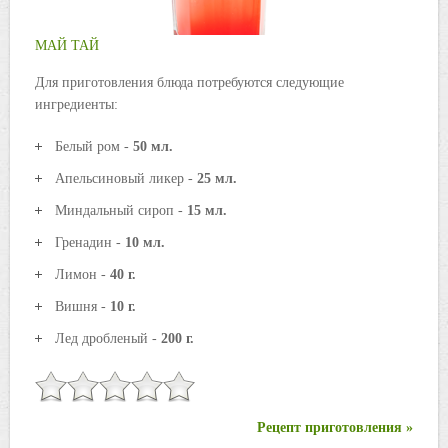
МАЙ ТАЙ
Для приготовления блюда потребуются следующие
ингредиенты:
Белый ром -
50 мл.
Апельсиновый ликер -
25 мл.
Миндальный сироп -
15 мл.
Гренадин -
10 мл.
Лимон -
40 г.
Вишня -
10 г.
Лед дробленый -
200 г.
Рецепт приготовления »