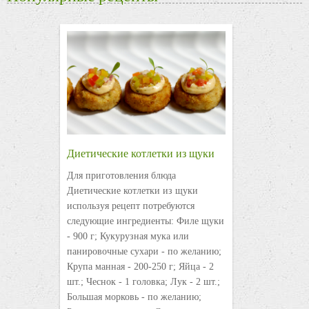
Диетические котлетки из щуки
Для приготовления блюда
Диетические котлетки из щуки
используя рецепт потребуются
следующие ингредиенты: Филе щуки
- 900 г; Кукурузная мука или
панировочные сухари - по желанию;
Крупа манная - 200-250 г; Яйца - 2
шт.; Чеснок - 1 головка; Лук - 2 шт.;
Большая морковь - по желанию;