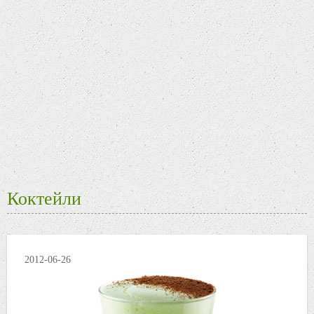
Коктейли
2012-06-26