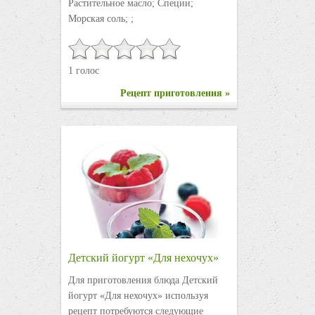
Растительное масло; Специи;
Морская соль; ;
1 голос
Рецепт приготовления »
Детский йогурт «Для нехочух»
Для приготовления блюда Детский
йогурт «Для нехочух» используя
рецепт потребуются следующие