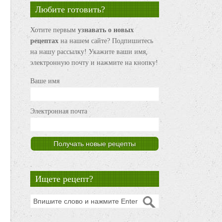
Любите готовить?
Хотите первым
узнавать о новых
рецептах
на нашем сайте? Подпишитесь
на нашу рассылку! Укажите ваши имя,
электронную почту и нажмите на кнопку!
Ваше имя
Электронная почта
Ищете рецепт?