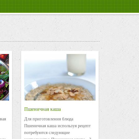
Пшеничная каша
вая
Для приготовления блюда
Пшеничная каша используя рецепт
потребуются следующие