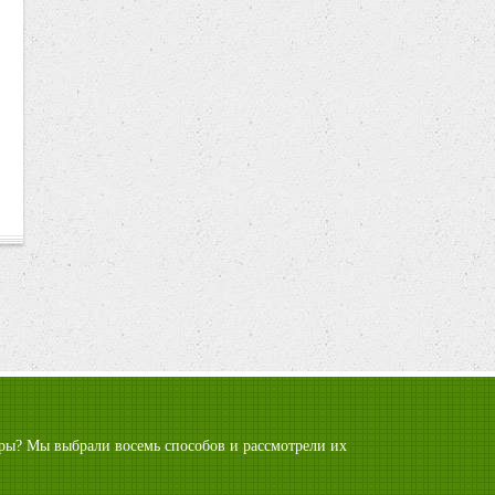
гуры? Мы выбрали восемь способов и рассмотрели их