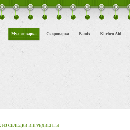
Мультиварка
Скороварка
Bamix
Kitchen Aid
 ИЗ СЕЛЕДКИ ИНГРЕДИЕНТЫ