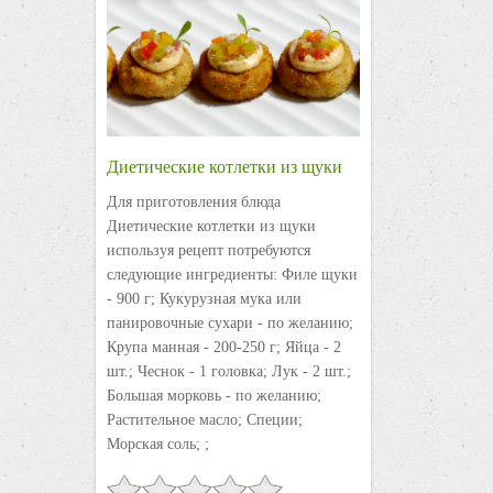
Диетические котлетки из щуки
Для приготовления блюда
Диетические котлетки из щуки
используя рецепт потребуются
следующие ингредиенты: Филе щуки
- 900 г; Кукурузная мука или
панировочные сухари - по желанию;
Крупа манная - 200-250 г; Яйца - 2
шт.; Чеснок - 1 головка; Лук - 2 шт.;
Большая морковь - по желанию;
Растительное масло; Специи;
Морская соль; ;