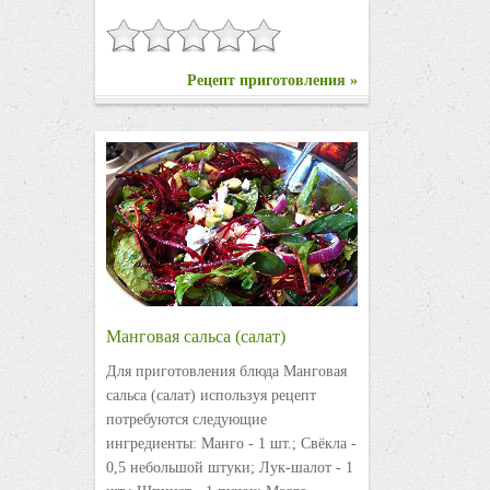
Рецепт приготовления »
Манговая сальса (салат)
Для приготовления блюда Манговая
сальса (салат) используя рецепт
потребуются следующие
ингредиенты: Манго - 1 шт.; Свёкла -
0,5 небольшой штуки; Лук-шалот - 1