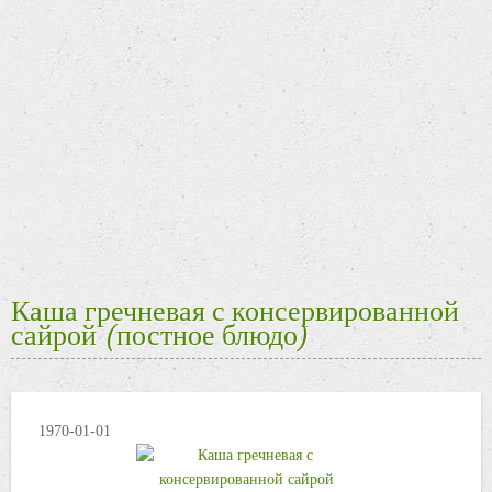
Каша гречневая с консервированной
сайрой (постное блюдо)
1970-01-01