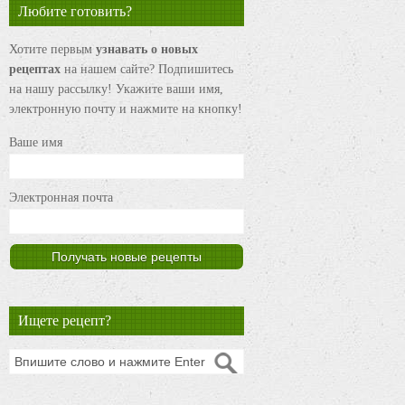
Любите готовить?
Хотите первым
узнавать о новых
рецептах
на нашем сайте? Подпишитесь
на нашу рассылку! Укажите ваши имя,
электронную почту и нажмите на кнопку!
Ваше имя
Электронная почта
Ищете рецепт?