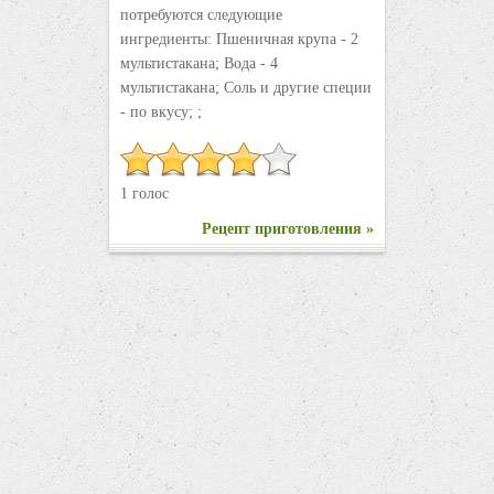
потребуются следующие
ингредиенты: Пшеничная крупа - 2
мультистакана; Вода - 4
мультистакана; Соль и другие специи
- по вкусу; ;
1 голос
Рецепт приготовления »