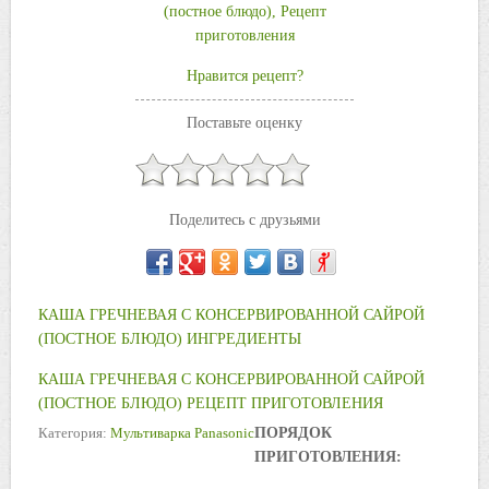
Нравится рецепт?
Поставьте оценку
Поделитесь с друзьями
КАША ГРЕЧНЕВАЯ С КОНСЕРВИРОВАННОЙ САЙРОЙ
(ПОСТНОЕ БЛЮДО) ИНГРЕДИЕНТЫ
КАША ГРЕЧНЕВАЯ С КОНСЕРВИРОВАННОЙ САЙРОЙ
(ПОСТНОЕ БЛЮДО) РЕЦЕПТ ПРИГОТОВЛЕНИЯ
Категория:
Мультиварка Panasonic
ПОРЯДОК
ПРИГОТОВЛЕНИЯ: