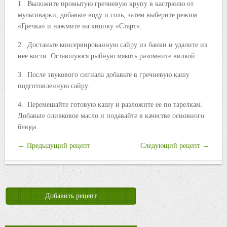
1. Выложите промытую гречневую крупу в кастрюлю от
мультиварки, добавьте воду и соль, затем выберите режим
«Гречка» и нажмите на кнопку «Старт».
2. Достаньте консервированную сайру из банки и удалите из
нее кости. Оставшуюся рыбную мякоть разомните вилкой.
3. После звукового сигнала добавьте в гречневую кашу
подготовленную сайру.
4. Перемешайте готовую кашу и разложите ее по тарелкам.
Добавьте оливковое масло и подавайте в качестве основного
блюда.
← Предыдущий рецепт
Следующий рецепт →
Добавить рецепт