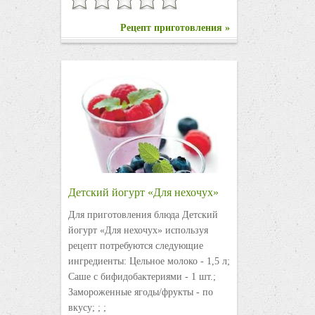
Рецепт приготовления »
Детский йогурт «Для нехочух»
Для приготовления блюда Детский
йогурт «Для нехочух» используя
рецепт потребуются следующие
ингредиенты: Цельное молоко - 1,5 л;
Саше с бифидобактериями - 1 шт.;
Замороженные ягоды/фрукты - по
вкусу; ; ;