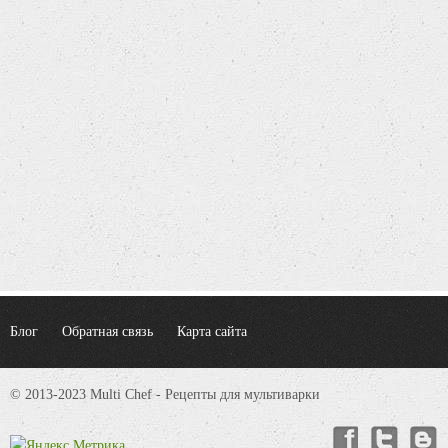
Блог
Обратная связь
Карта сайта
© 2013-2023 Multi Chef - Рецепты для мультиварки