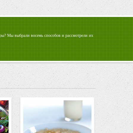
гуры? Мы выбрали восемь способов и рассмотрели их