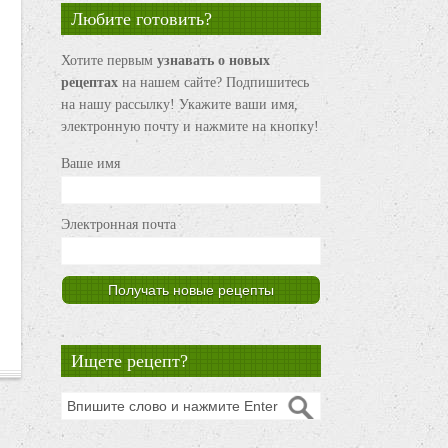
Любите готовить?
Хотите первым
узнавать о новых
рецептах
на нашем сайте? Подпишитесь
на нашу рассылку! Укажите ваши имя,
электронную почту и нажмите на кнопку!
Ваше имя
Электронная почта
Ищете рецепт?