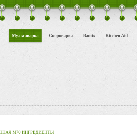
Мультиварка
Скороварка
Bamix
Kitchen Aid
ННАЯ M70 ИНГРЕДИЕНТЫ