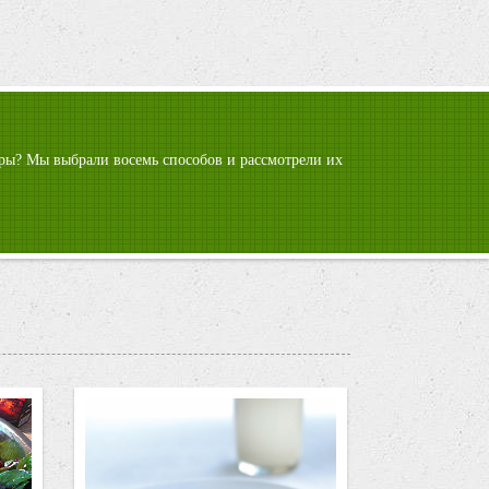
гуры? Мы выбрали восемь способов и рассмотрели их