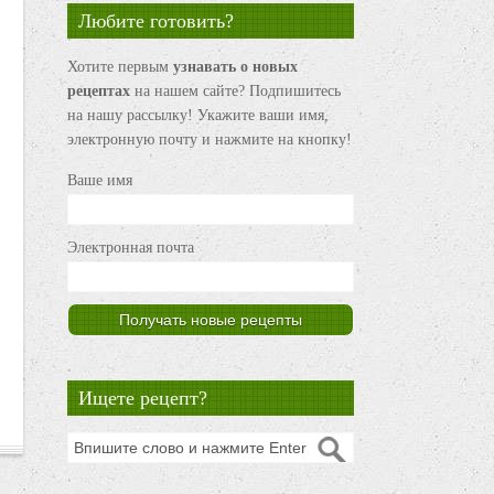
Любите готовить?
Хотите первым
узнавать о новых
рецептах
на нашем сайте? Подпишитесь
на нашу рассылку! Укажите ваши имя,
электронную почту и нажмите на кнопку!
Ваше имя
Электронная почта
Ищете рецепт?