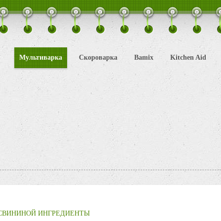
Мультиварка
Скороварка
Bamix
Kitchen Aid
 СВИНИНОЙ ИНГРЕДИЕНТЫ