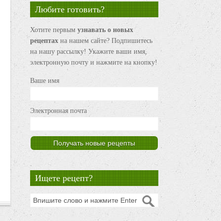
Любите готовить?
Хотите первым
узнавать о новых
рецептах
на нашем сайте? Подпишитесь
на нашу рассылку! Укажите ваши имя,
электронную почту и нажмите на кнопку!
Ваше имя
Электронная почта
Ищете рецепт?