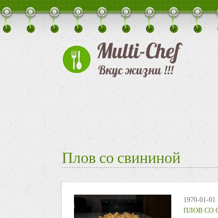
Плов со свининой
1970-01-01
ПЛОВ СО