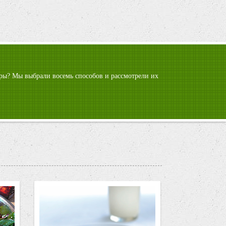
гуры? Мы выбрали восемь способов и рассмотрели их