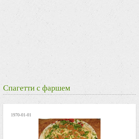
Спагетти с фаршем
1970-01-01