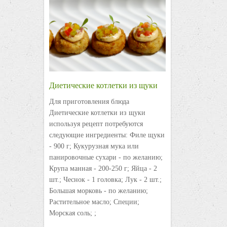
Диетические котлетки из щуки
Для приготовления блюда
Диетические котлетки из щуки
используя рецепт потребуются
следующие ингредиенты: Филе щуки
- 900 г; Кукурузная мука или
панировочные сухари - по желанию;
Крупа манная - 200-250 г; Яйца - 2
шт.; Чеснок - 1 головка; Лук - 2 шт.;
Большая морковь - по желанию;
Растительное масло; Специи;
Морская соль; ;