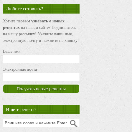
Любите готовить?
Хотите первым
узнавать о новых
рецептах
на нашем сайте? Подпишитесь
на нашу рассылку! Укажите ваши имя,
электронную почту и нажмите на кнопку!
Ваше имя
Электронная почта
Ищете рецепт?