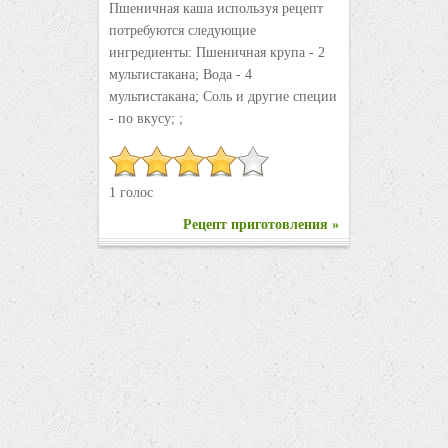
Пшеничная каша используя рецепт
потребуются следующие
ингредиенты: Пшеничная крупа - 2
мультистакана; Вода - 4
мультистакана; Соль и другие специи
- по вкусу; ;
1 голос
Рецепт приготовления »