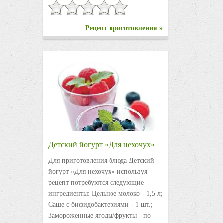
Рецепт приготовления »
Детский йогурт «Для нехочух»
Для приготовления блюда Детский
йогурт «Для нехочух» используя
рецепт потребуются следующие
ингредиенты: Цельное молоко - 1,5 л;
Саше с бифидобактериями - 1 шт.;
Замороженные ягоды/фрукты - по