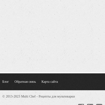
Блог
Обратная связь
Карта сайта
© 2013-2023 Multi Chef - Рецепты для мультиварки