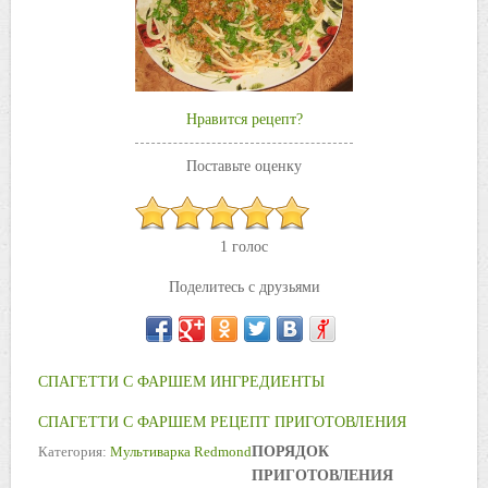
Нравится рецепт?
Поставьте оценку
1 голос
Поделитесь с друзьями
СПАГЕТТИ С ФАРШЕМ ИНГРЕДИЕНТЫ
СПАГЕТТИ С ФАРШЕМ РЕЦЕПТ ПРИГОТОВЛЕНИЯ
Категория:
Мультиварка Redmond
ПОРЯДОК
ПРИГОТОВЛЕНИЯ