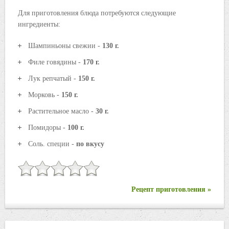
Для приготовления блюда потребуются следующие
ингредиенты:
Шампиньоны свежии -
130 г.
Филе говядины -
170 г.
Лук репчатый -
150 г.
Морковь -
150 г.
Растительное масло -
30 г.
Помидоры -
100 г.
Соль. специи -
по вкусу
Рецепт приготовления »