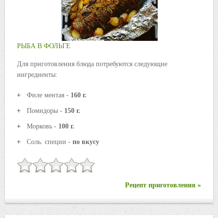
РЫБА В ФОЛЬГЕ
Для приготовления блюда потребуются следующие
ингредиенты:
Филе ментая -
160 г.
Помидоры -
150 г.
Морковь -
100 г.
Соль. специи -
по вкусу
Рецепт приготовления »