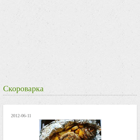
Скороварка
2012-06-11