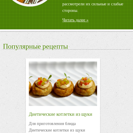
рассмотрели их сильные и слабые
стороны.
Читать далее »
Популярные рецепты
Диетические котлетки из щуки
Для приготовления блюда
Диетические котлетки из щуки