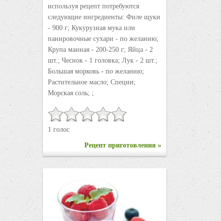
используя рецепт потребуются
следующие ингредиенты: Филе щуки
- 900 г; Кукурузная мука или
панировочные сухари - по желанию;
Крупа манная - 200-250 г; Яйца - 2
шт.; Чеснок - 1 головка; Лук - 2 шт.;
Большая морковь - по желанию;
Растительное масло; Специи;
Морская соль; ;
1 голос
Рецепт приготовления »