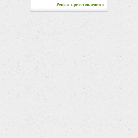
Рецепт приготовления »