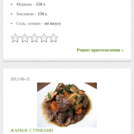
Морковь -
150 г.
Баклажан -
150 г.
Соль, специи -
по вкусу
Рецепт приготовления »
2012-06-11
ЖАРКОЕ С ГРИБАМИ