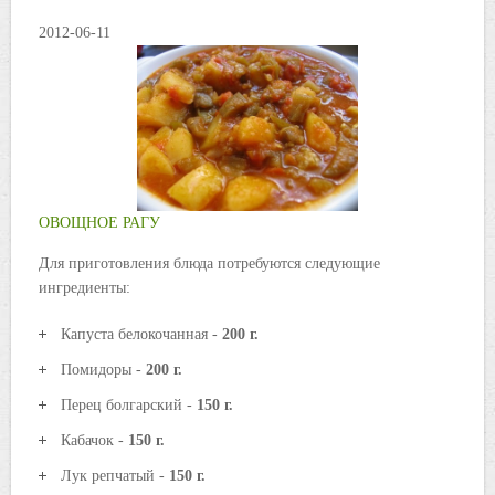
2012-06-11
ОВОЩНОЕ РАГУ
Для приготовления блюда потребуются следующие
ингредиенты:
Капуста белокочанная -
200 г.
Помидоры -
200 г.
Перец болгарский -
150 г.
Кабачок -
150 г.
Лук репчатый -
150 г.