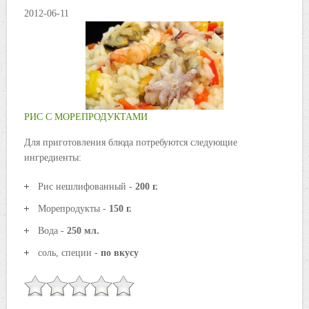
2012-06-11
РИС С МОРЕПРОДУКТАМИ
Для приготовления блюда потребуются следующие
ингредиенты:
Рис нешлифованный -
200 г.
Морепродукты -
150 г.
Вода -
250 мл.
соль, специи -
по вкусу