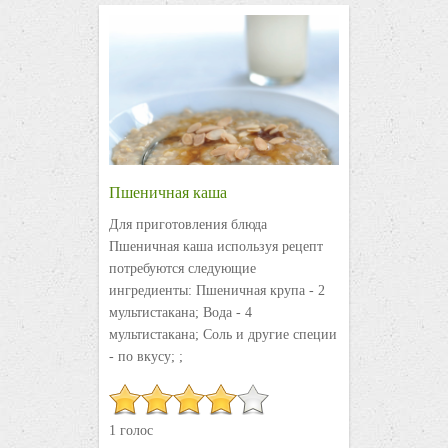
Пшеничная каша
Для приготовления блюда
Пшеничная каша используя рецепт
потребуются следующие
ингредиенты: Пшеничная крупа - 2
мультистакана; Вода - 4
мультистакана; Соль и другие специи
- по вкусу; ;
1 голос