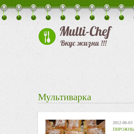
Мультиварка
2012-06-03
ПИРОЖНЫ