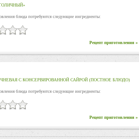
СТОЛИЧНЫЙ»
овления блюда потребуются следующие ингредиенты:
Рецепт приготовления »
ЧНЕВАЯ С КОНСЕРВИРОВАННОЙ САЙРОЙ (ПОСТНОЕ БЛЮДО)
овления блюда потребуются следующие ингредиенты:
Рецепт приготовления »