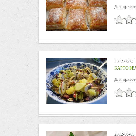
Для пригот
2012-06-03
КАРТОФЕ
Для пригот
2012-06-03