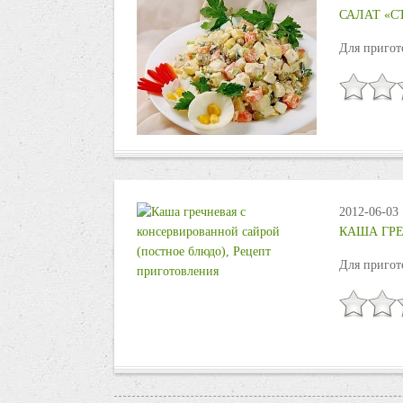
САЛАТ «
Для пригот
2012-06-03
КАША ГРЕ
Для пригот