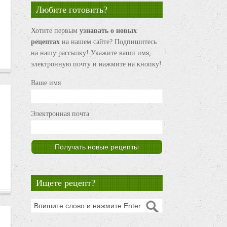
Любите готовить?
Хотите первым
узнавать о новых
рецептах
на нашем сайте? Подпишитесь
на нашу рассылку! Укажите ваши имя,
электронную почту и нажмите на кнопку!
Ваше имя
Электронная почта
Ищете рецепт?