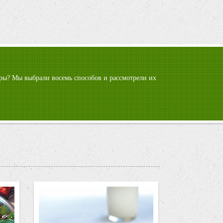
гуры? Мы выбрали восемь способов и рассмотрели их