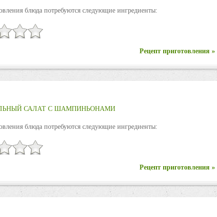
овления блюда потребуются следующие ингредиенты:
Рецепт приготовления »
ЛЬНЫЙ САЛАТ С ШАМПИНЬОНАМИ
овления блюда потребуются следующие ингредиенты:
Рецепт приготовления »