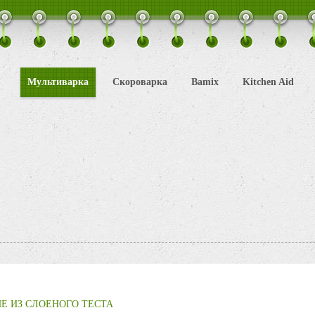
Мультиварка
Скороварка
Bamix
Kitchen Aid
Е ИЗ СЛОЕНОГО ТЕСТА