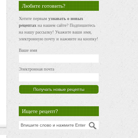
Любите готовить?
Хотите первым
узнавать о новых
рецептах
на нашем сайте? Подпишитесь
на нашу рассылку! Укажите ваши имя,
электронную почту и нажмите на кнопку!
Ваше имя
Электронная почта
Ищете рецепт?