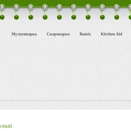
Мультиварка
Скороварка
Bamix
Kitchen Aid
ДОВЫЙ