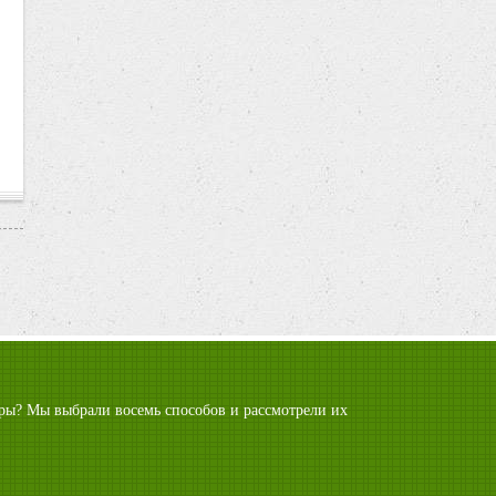
гуры? Мы выбрали восемь способов и рассмотрели их