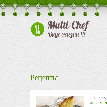
Рецепты
2012-06-05
КЕКС МЕ