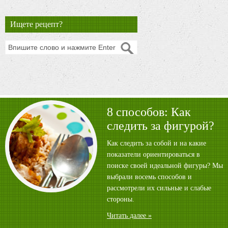
Ищете рецепт?
8 способов: Как
следить за фигурой?
Как следить за собой и на какие
показатели ориентироваться в
поиске своей идеальной фигуры? Мы
выбрали восемь способов и
рассмотрели их сильные и слабые
стороны.
Читать далее »