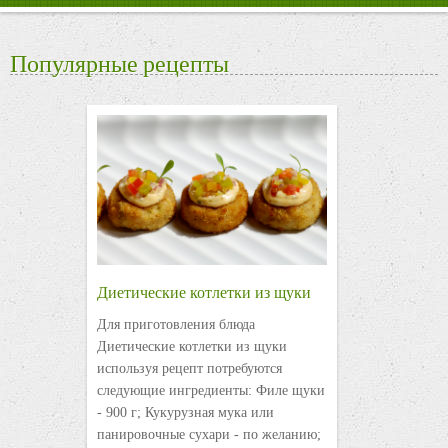
Популярные рецепты
Диетические котлетки из щуки
Для приготовления блюда
Диетические котлетки из щуки
используя рецепт потребуются
следующие ингредиенты: Филе щуки
- 900 г; Кукурузная мука или
панировочные сухари - по желанию;