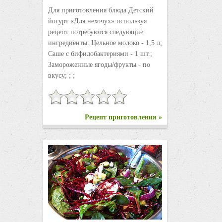
Для приготовления блюда Детский
йогурт «Для нехочух» используя
рецепт потребуются следующие
ингредиенты: Цельное молоко - 1,5 л;
Саше с бифидобактериями - 1 шт.;
Замороженные ягоды/фрукты - по
вкусу; ; ;
Рецепт приготовления »