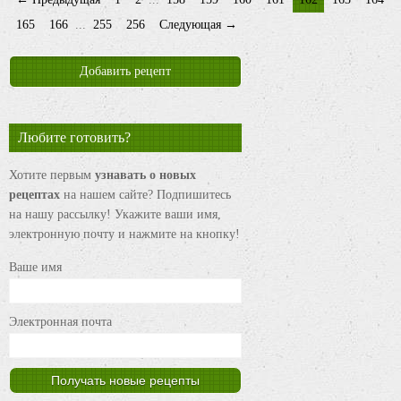
165
166
...
255
256
Следующая →
Добавить рецепт
Любите готовить?
Хотите первым
узнавать о новых
рецептах
на нашем сайте? Подпишитесь
на нашу рассылку! Укажите ваши имя,
электронную почту и нажмите на кнопку!
Ваше имя
Электронная почта