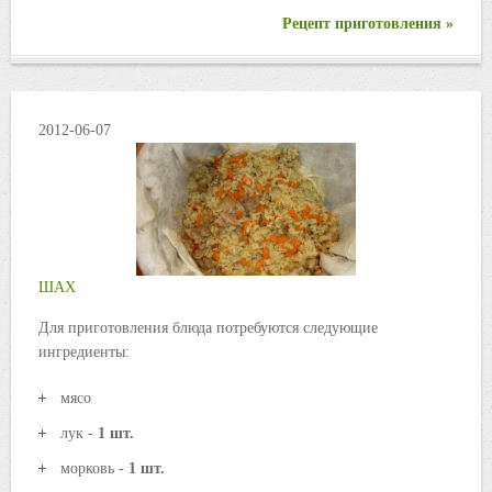
Рецепт приготовления »
2012-06-07
ШАХ
Для приготовления блюда потребуются следующие
ингредиенты:
мясо
лук -
1 шт.
морковь -
1 шт.