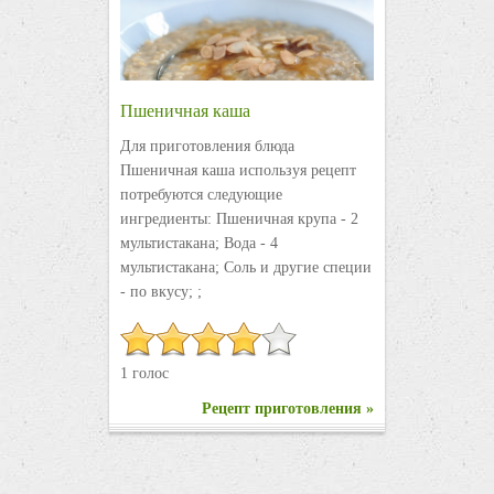
Пшеничная каша
Для приготовления блюда
Пшеничная каша используя рецепт
потребуются следующие
ингредиенты: Пшеничная крупа - 2
мультистакана; Вода - 4
мультистакана; Соль и другие специи
- по вкусу; ;
1 голос
Рецепт приготовления »