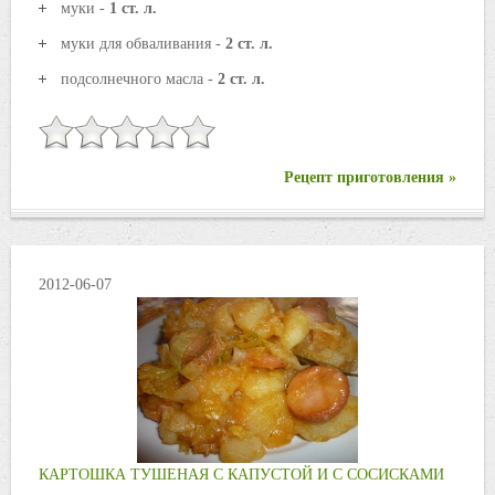
муки -
1 ст. л.
муки для обваливания -
2 ст. л.
подсолнечного масла -
2 ст. л.
Рецепт приготовления »
2012-06-07
КАРТОШКА ТУШЕНАЯ С КАПУСТОЙ И С СОСИСКАМИ