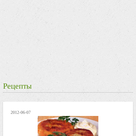
Рецепты
2012-06-07