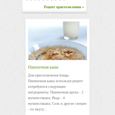
Рецепт приготовления »
Пшеничная каша
Для приготовления блюда
Пшеничная каша используя рецепт
потребуются следующие
ингредиенты: Пшеничная крупа - 2
мультистакана; Вода - 4
мультистакана; Соль и другие специи
- по вкусу; ;