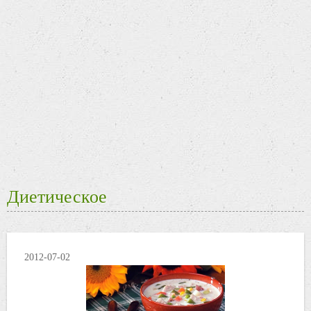
Диетическое
2012-07-02