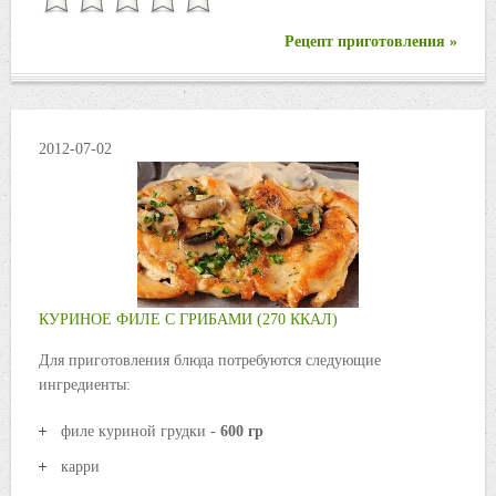
Рецепт приготовления »
2012-07-02
КУРИНОЕ ФИЛЕ С ГРИБАМИ (270 ККАЛ)
Для приготовления блюда потребуются следующие
ингредиенты:
филе куриной грудки -
600 гр
карри