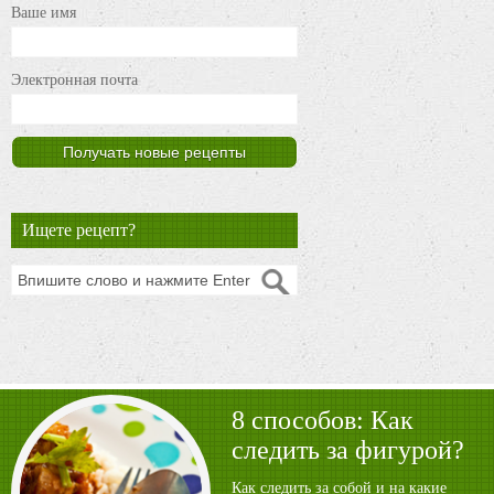
Ваше имя
Электронная почта
Ищете рецепт?
8 способов: Как
следить за фигурой?
Как следить за собой и на какие