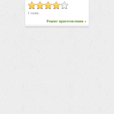
1 голос
Рецепт приготовления »