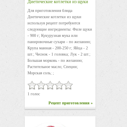
Диетические котлетки из щуки
Для приготовления блюда
Диетические котлетки из щуки
используя рецепт потребуются
следующие ингредиенты: Филе щуки
- 900 г; Кукурузная мука или
панировочные сухари - по желанию;
Крупа манная - 200-250 г; Яйца - 2
шт.; Чеснок - 1 головка; Лук - 2 шт.;
Большая морковь - по желанию;
Растительное масло; Специи;
Морская соль; ;
1 голос
Рецепт приготовления »