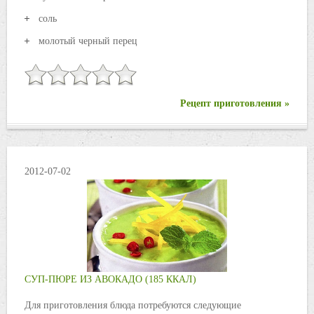
соль
молотый черный перец
Рецепт приготовления »
2012-07-02
СУП-ПЮРЕ ИЗ АВОКАДО (185 ККАЛ)
Для приготовления блюда потребуются следующие